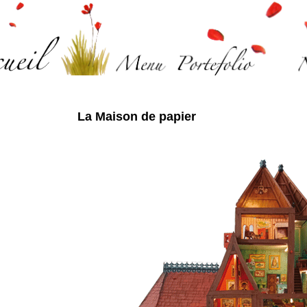
La Maison de papier