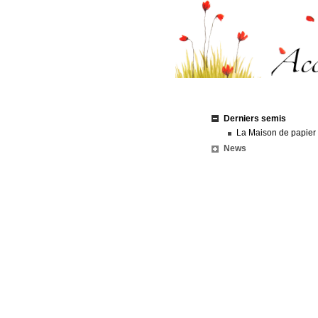
Derniers semis
La Maison de papier
News